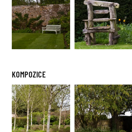
KOMPOZICE