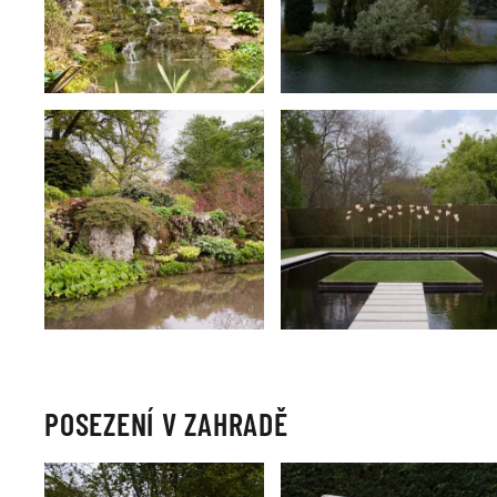
POSEZENÍ V ZAHRADĚ