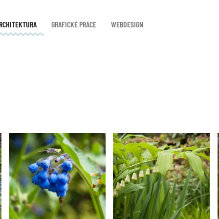
ARCHITEKTURA
GRAFICKÉ PRÁCE
WEBDESIGN